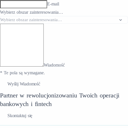
E-mail
Wybierz obszar zainteresowania…
Wiadomość
* Te pola są wymagane.
Wyślij Wiadomość
Partner w rewolucjonizowaniu Twoich operacji
bankowych i fintech
Skontaktuj się