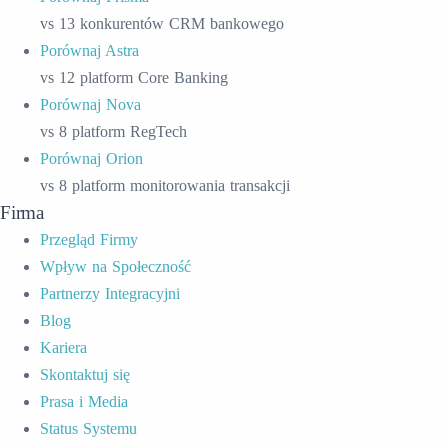
vs 13 konkurentów CRM bankowego
Porównaj Astra
vs 12 platform Core Banking
Porównaj Nova
vs 8 platform RegTech
Porównaj Orion
vs 8 platform monitorowania transakcji
Firma
Przegląd Firmy
Wpływ na Społeczność
Partnerzy Integracyjni
Blog
Kariera
Skontaktuj się
Prasa i Media
Status Systemu