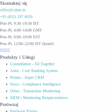
Skontaktuj się
office@cdmx.in
+91 (832) 297 6020
Pon–Pt, 9:30–19:30 IST
Pon–Pt, 4:00–14:00 GMT
Pon–Pt, 0:00–10:00 EST
Pon–Pt, 12:00–22:00 IST (Izrael)
Produkty i Usługi
Constellation - All Together
Astra - Core Banking System
Prisma - Super CRM
Nova - Compliance Intelligence
Orion - Transaction Monitoring
SIEM i Monitoring Bezpieczeństwa
Porównaj
Porównaj Prisma