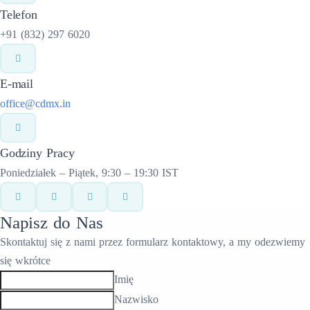
Telefon
+91 (832) 297 6020
E-mail
office@cdmx.in
Godziny Pracy
Poniedziałek – Piątek, 9:30 – 19:30 IST
Napisz do Nas
Skontaktuj się z nami przez formularz kontaktowy, a my odezwiemy
się wkrótce
Imię
Nazwisko