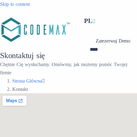
Skip to content
PL
Zarezerwuj Demo
Skontaktuj się
Chętnie Cię wysłuchamy. Omówmy, jak możemy pomóc Twojej
firmie
Strona Główna
Kontakt