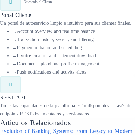
Orientado al Cliente
Portal Cliente
Un portal de autoservicio limpio e intuitivo para sus clientes finales.
→
Account overview and real-time balance
→
Transaction history, search, and filtering
→
Payment initiation and scheduling
→
Invoice creation and statement download
→
Document upload and profile management
→
Push notifications and activity alerts
REST API
Todas las capacidades de la plataforma están disponibles a través de
endpoints REST documentados y versionados.
Artículos Relacionados
Evolution of Banking Systems: From Legacy to Modern