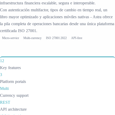
infraestructura financiera escalable, segura e interoperable.
Con autenticación multifactor, tipos de cambio en tiempo real, un
libro mayor optimizado y aplicaciones móviles nativas - Astra ofrece
la pila completa de operaciones bancarias desde una única plataforma
certificada ISO 27001.
Micro-service
Multi-currency
ISO 27001:2022
API-first
12
Key features
3
Platform portals
Multi
Currency support
REST
API architecture