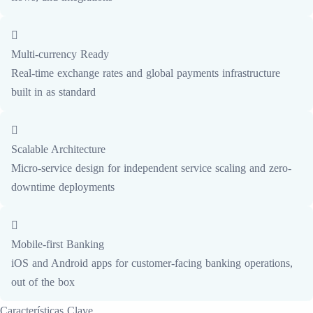
Multi-currency Ready
Real-time exchange rates and global payments infrastructure
built in as standard
Scalable Architecture
Micro-service design for independent service scaling and zero-
downtime deployments
Mobile-first Banking
iOS and Android apps for customer-facing banking operations,
out of the box
Características Clave