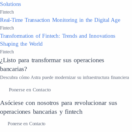
Solutions
Fintech
Real-Time Transaction Monitoring in the Digital Age
Fintech
Transformation of Fintech: Trends and Innovations
Shaping the World
Fintech
¿Listo para transformar sus operaciones
bancarias?
Descubra cómo Astra puede modernizar su infraestructura financiera
Ponerse en Contacto
Asóciese con nosotros para revolucionar sus
operaciones bancarias y fintech
Ponerse en Contacto