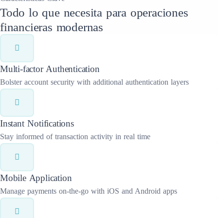
Todo lo que necesita para operaciones
financieras modernas
Multi-factor Authentication
Bolster account security with additional authentication layers
Instant Notifications
Stay informed of transaction activity in real time
Mobile Application
Manage payments on-the-go with iOS and Android apps