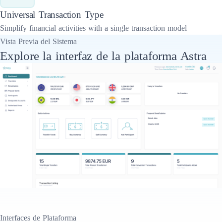
Universal Transaction Type
Simplify financial activities with a single transaction model
Vista Previa del Sistema
Explore la interfaz de la plataforma Astra
Interfaces de Plataforma