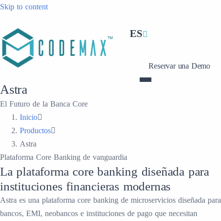
Skip to content
ES
Reservar una Demo
Astra
El Futuro de la Banca Core
Inicio
Productos
Astra
Plataforma Core Banking de vanguardia
La plataforma core banking diseñada para
instituciones financieras modernas
Astra es una plataforma core banking de microservicios diseñada para
bancos, EMI, neobancos e instituciones de pago que necesitan