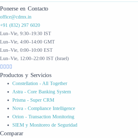
Ponerse en Contacto
office@cdmx.in
+91 (832) 297 6020
Lun–Vie, 9:30–19:30 IST
Lun–Vie, 4:00–14:00 GMT
Lun–Vie, 0:00–10:00 EST
Lun–Vie, 12:00–22:00 IST (Israel)
Productos y Servicios
Constellation - All Together
Astra - Core Banking System
Prisma - Super CRM
Nova - Compliance Intelligence
Orion - Transaction Monitoring
SIEM y Monitoreo de Seguridad
Comparar