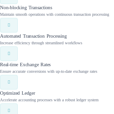
Non-blocking Transactions
Maintain smooth operations with continuous transaction processing
Automated Transaction Processing
Increase efficiency through streamlined workflows
Real-time Exchange Rates
Ensure accurate conversions with up-to-date exchange rates
Optimized Ledger
Accelerate accounting processes with a robust ledger system