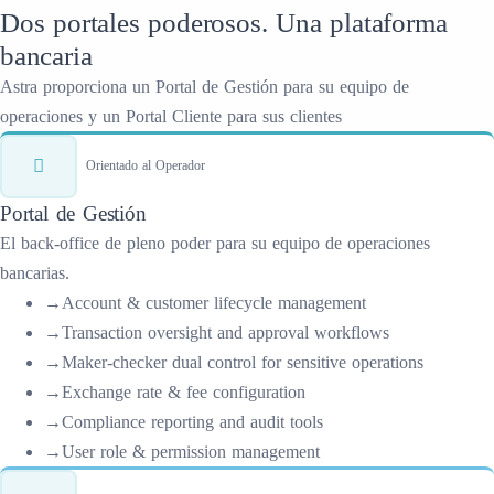
Dos portales poderosos. Una plataforma
bancaria
Astra proporciona un Portal de Gestión para su equipo de
operaciones y un Portal Cliente para sus clientes
Orientado al Operador
Portal de Gestión
El back-office de pleno poder para su equipo de operaciones
bancarias.
→
Account & customer lifecycle management
→
Transaction oversight and approval workflows
→
Maker-checker dual control for sensitive operations
→
Exchange rate & fee configuration
→
Compliance reporting and audit tools
→
User role & permission management