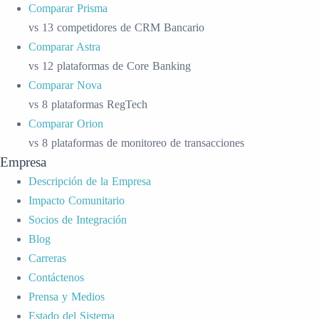
Comparar Prisma
vs 13 competidores de CRM Bancario
Comparar Astra
vs 12 plataformas de Core Banking
Comparar Nova
vs 8 plataformas RegTech
Comparar Orion
vs 8 plataformas de monitoreo de transacciones
Empresa
Descripción de la Empresa
Impacto Comunitario
Socios de Integración
Blog
Carreras
Contáctenos
Prensa y Medios
Estado del Sistema