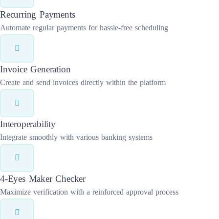
Recurring Payments
Automate regular payments for hassle-free scheduling
Invoice Generation
Create and send invoices directly within the platform
Interoperability
Integrate smoothly with various banking systems
4-Eyes Maker Checker
Maximize verification with a reinforced approval process